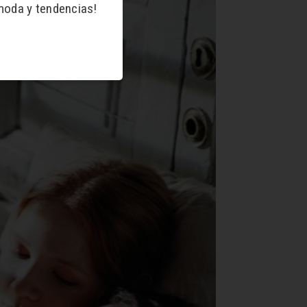
moda y tendencias!