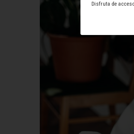
Disfruta de acces