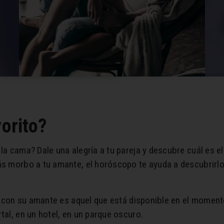
vorito?
la cama? Dale una alegría a tu pareja y descubre cuál es el 
ás morbo a tu amante, el horóscopo te ayuda a descubrirlo.
 con su amante es aquel que está disponible en el momento 
tal, en un hotel, en un parque oscuro.