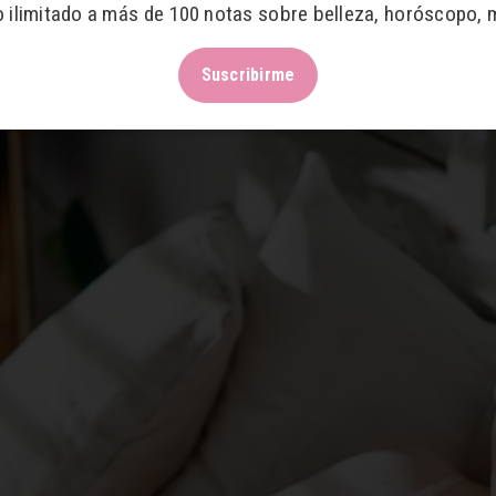
o ilimitado a más de 100 notas sobre belleza, horóscopo, 
Suscribirme