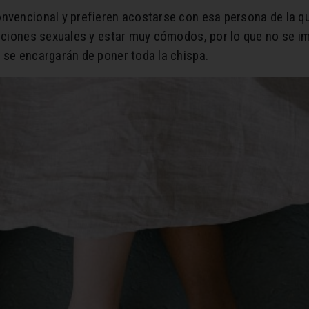
nvencional y prefieren acostarse con esa persona de la 
laciones sexuales y estar muy cómodos, por lo que no se im
 se encargarán de poner toda la chispa.