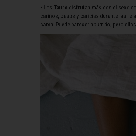
• Los
Tauro
disfrutan más con el sexo co
cariños, besos y caricias durante las re
cama. Puede parecer aburrido, pero ellos