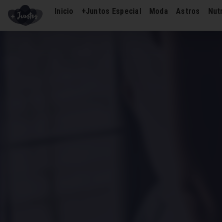
Inicio
+Juntos Especial
Moda
Astros
Nutr