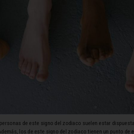
s personas de este signo del zodiaco suelen estar dispuest
 Además, los de este signo del zodiaco tienen un punto de 