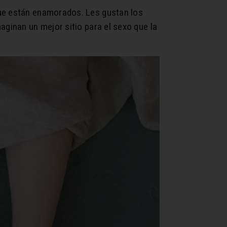
que están enamorados. Les gustan los
aginan un mejor sitio para el sexo que la