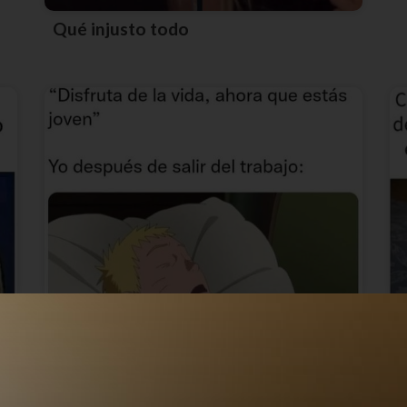
Qué injusto todo
Siempre