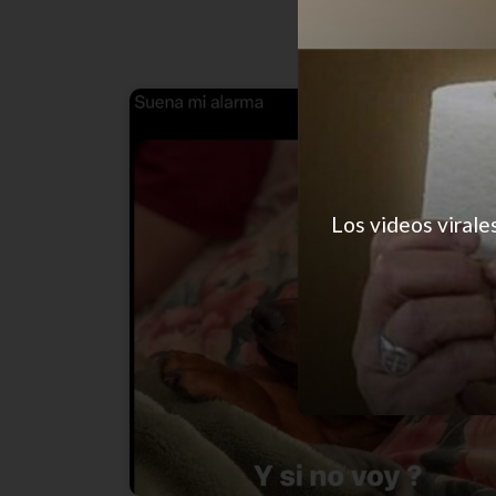
Los videos virale