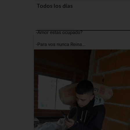
Todos los días