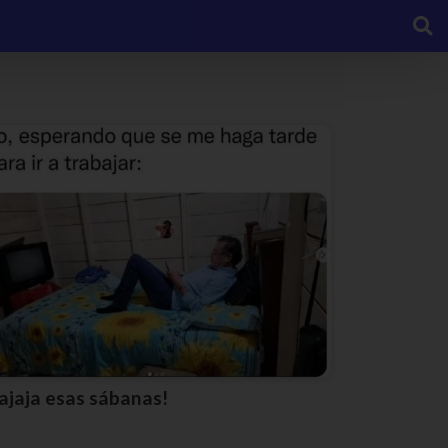
Jajaja esas sábanas!