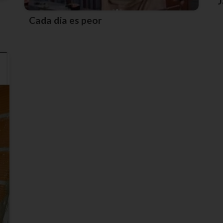
Cada día es peor