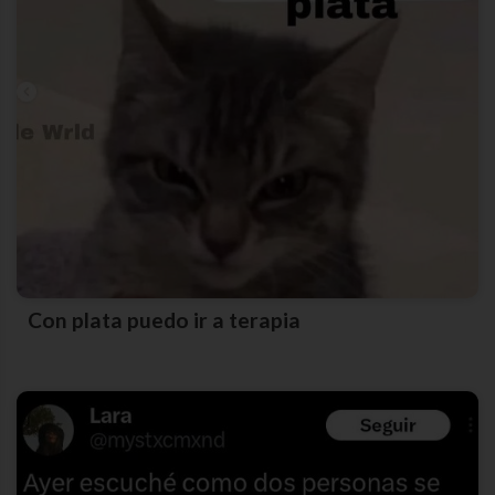
Con plata puedo ir a terapia