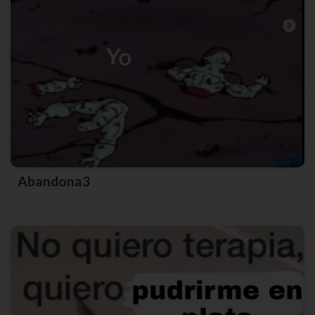
Abandona3