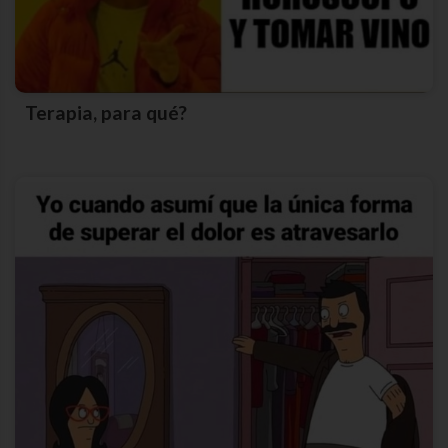
Terapia, para qué?