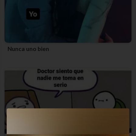
Nunca uno bien