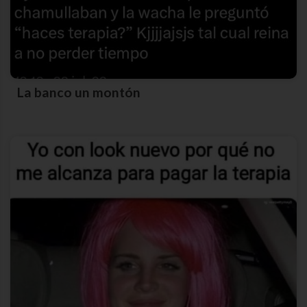
La banco un montón