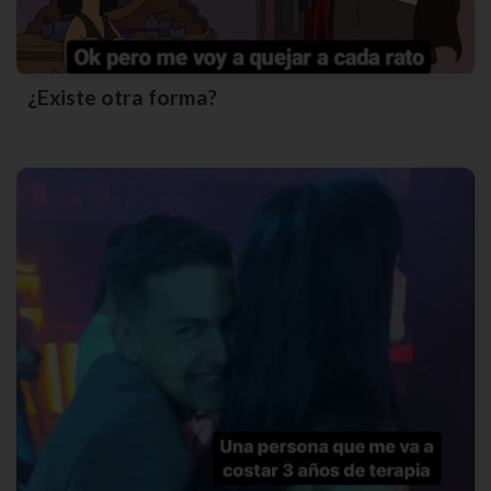
¿Existe otra forma?