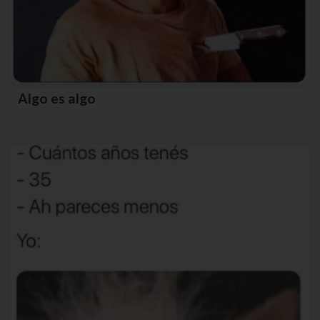
Algo es algo