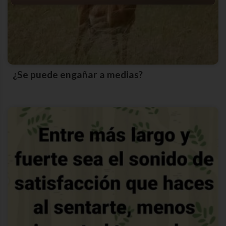
¿Se puede engañar a medias?