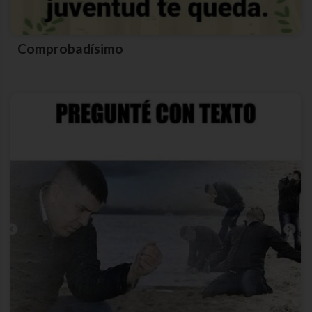
Comprobadísimo