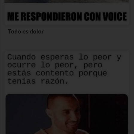
Todo es dolor