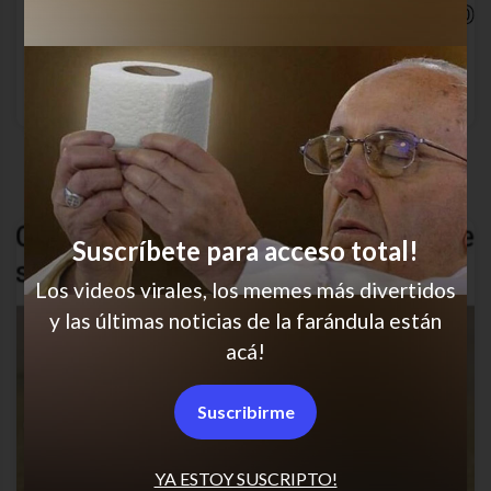
Todos en la misma
Suscríbete para acceso total!
Los videos virales, los memes más divertidos
y las últimas noticias de la farándula están
acá!
Suscribirme
YA ESTOY SUSCRIPTO!