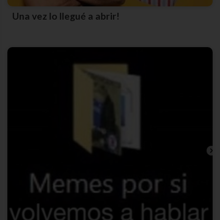
Una vez lo llegué a abrir!