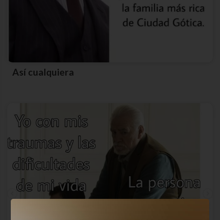
Así cualquiera