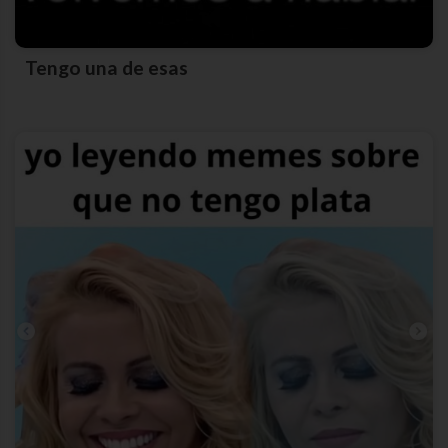
Tengo una de esas