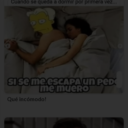
Qué incómodo!