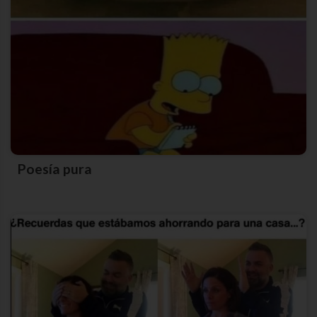
Poesía pura