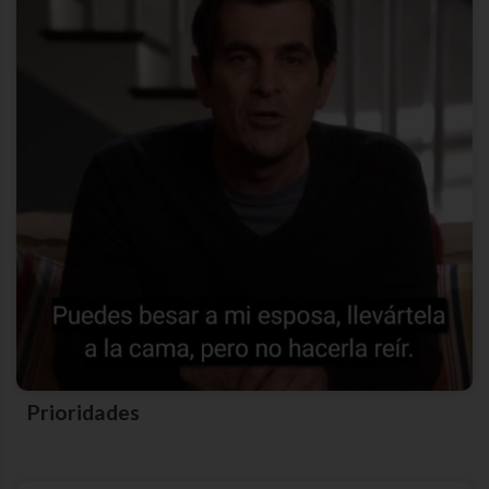
Prioridades