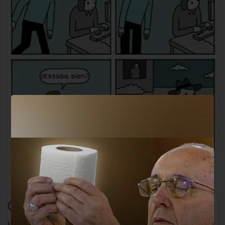
Ah nooooooo