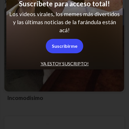
Suscríbete para acceso total!
Los videos virales, los memes más divertidos
y las últimas noticias de la farándula están
acá!
Suscribirme
YA ESTOY SUSCRIPTO!
Incomodísimo