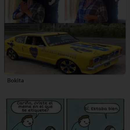
Bokita