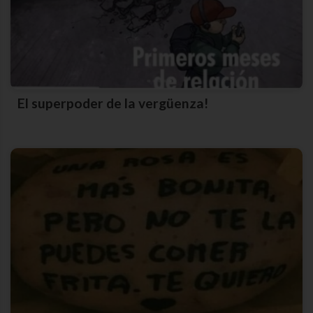
El superpoder de la vergüenza!