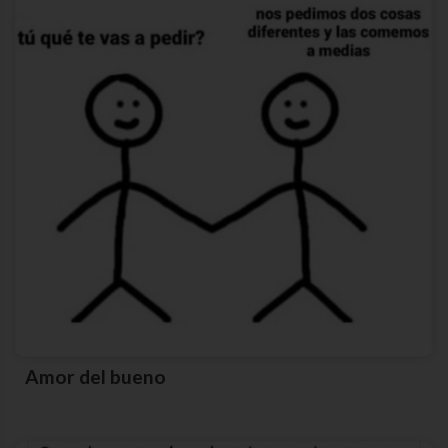
Amor del bueno