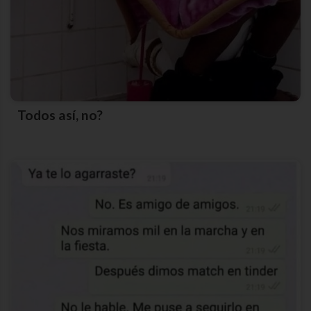
Todos así, no?