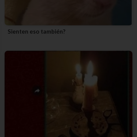
Sienten eso también?