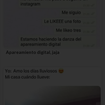
Apareamiento digital, jaja