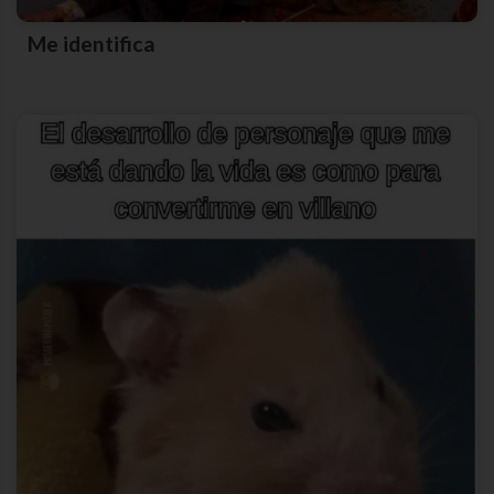
Me identifica