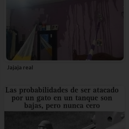
Jajaja real