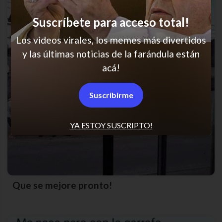
Suscríbete para acceso total!
Los videos virales, los memes más divertidos
y las últimas noticias de la farándula están
acá!
Suscribirme
YA ESTOY SUSCRIPTO!
Que se mejore pronto!