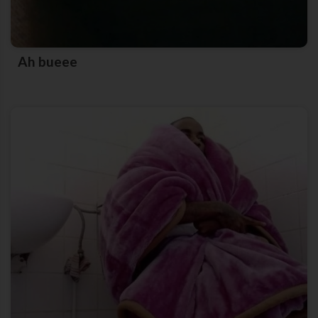
Ah bueee