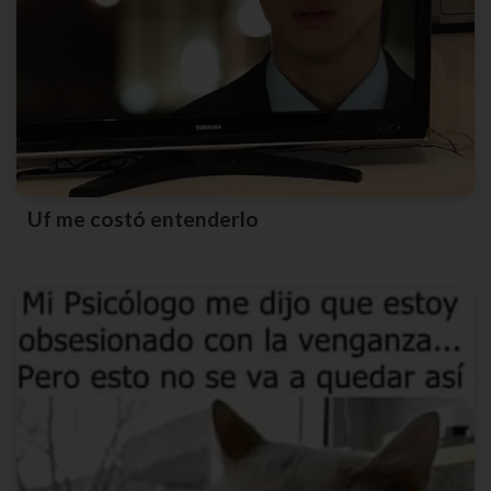
Uf me costó entenderlo