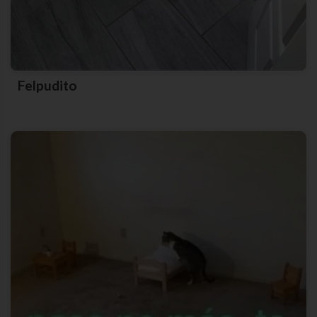
Felpudito