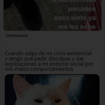
Demiaunio