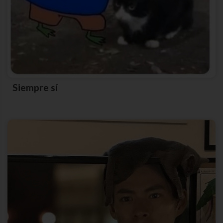
Siempre sí