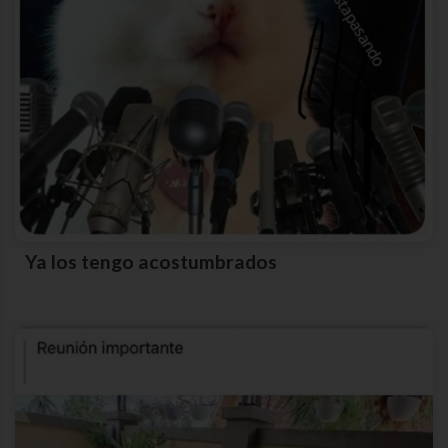
Ya los tengo acostumbrados