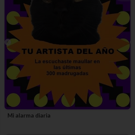
Mi alarma diaria