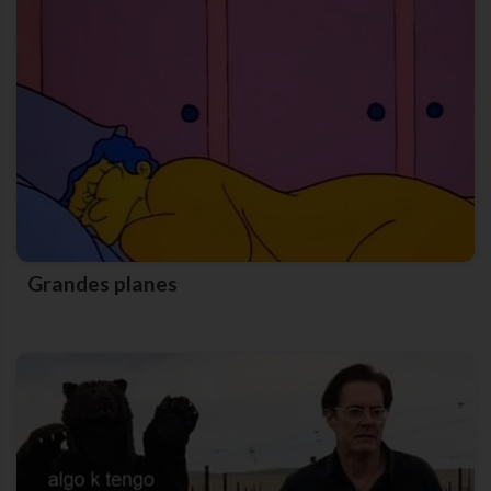
Grandes planes