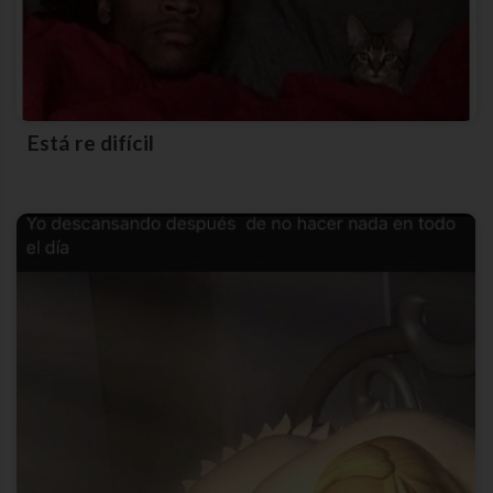
Está re difícil