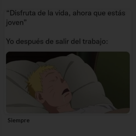
Siempre