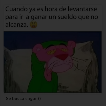
Se busca sugar (?