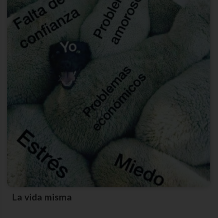
La vida misma