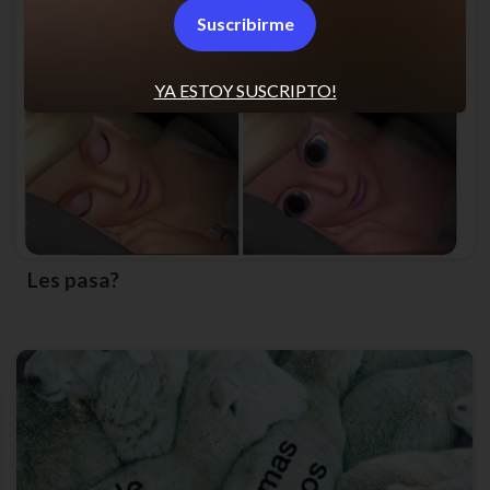
Suscribirme
YA ESTOY SUSCRIPTO!
Les pasa?