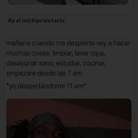
Ay el michiproletario