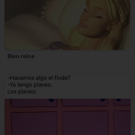
Bien reina