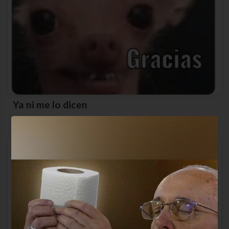
Ya ni me lo dicen