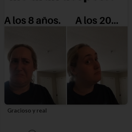
Gracioso y real