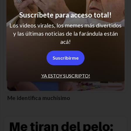
Suscríbete para acceso total!
Los videos virales, los memes más divertidos
y las últimas noticias de la farándula están
acá!
Suscribirme
YA ESTOY SUSCRIPTO!
Me identifica muchísimo