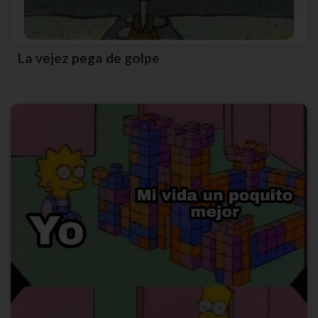
La vejez pega de golpe