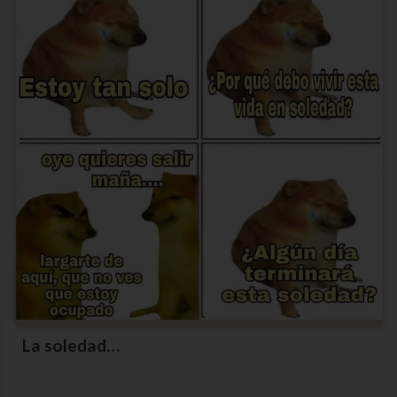
La soledad…