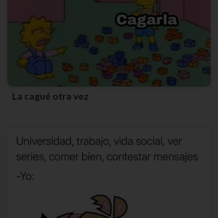
La cagué otra vez