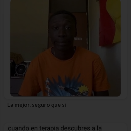
La mejor, seguro que sí