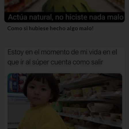
Como si hubiese hecho algo malo!