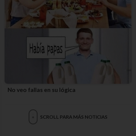
No veo fallas en su lógica
SCROLL PARA MÁS NOTICIAS