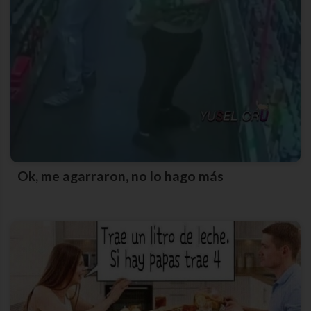
Ok, me agarraron, no lo hago más