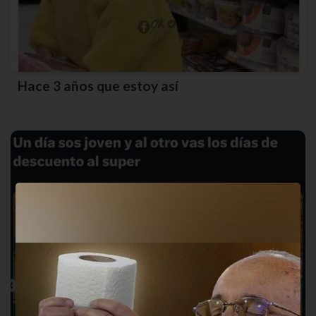
Hace 3 años que estoy así