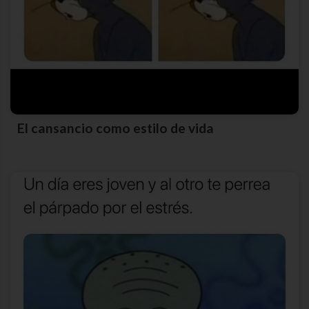
El cansancio como estilo de vida