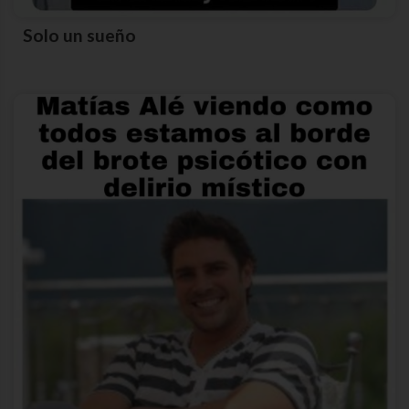
Solo un sueño