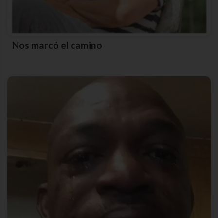
Nos marcó el camino