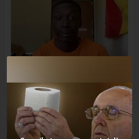
La mejor, seguro que sí