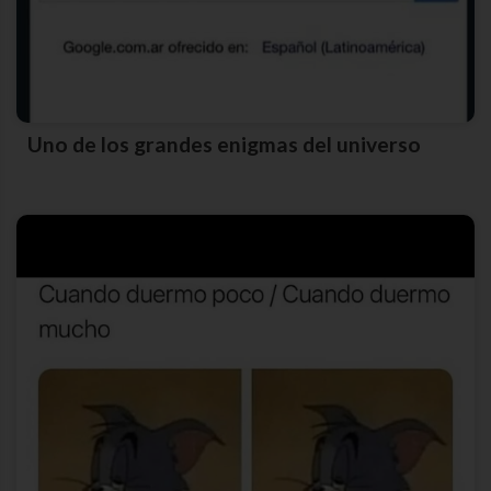
Uno de los grandes enigmas del universo