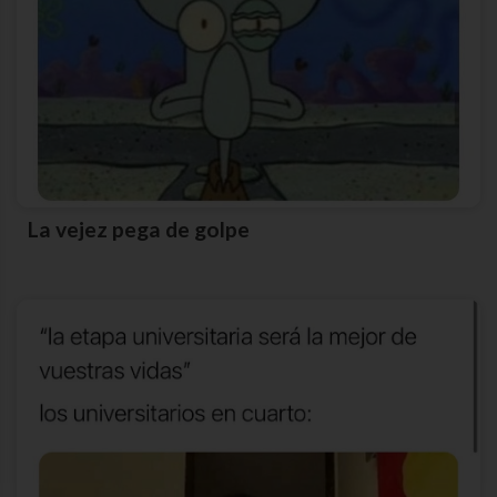
La vejez pega de golpe