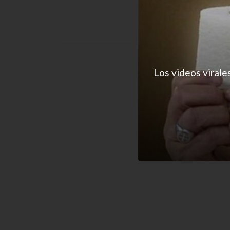
Los videos virale