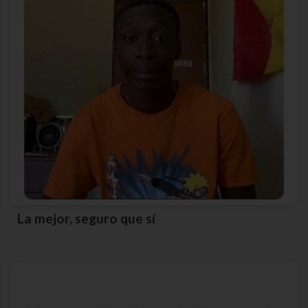
La mejor, seguro que sí