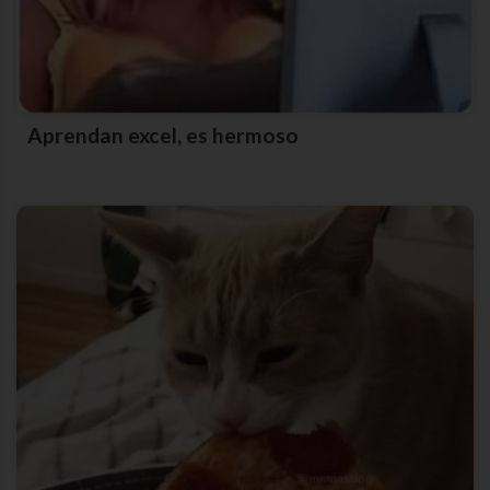
Aprendan excel, es hermoso