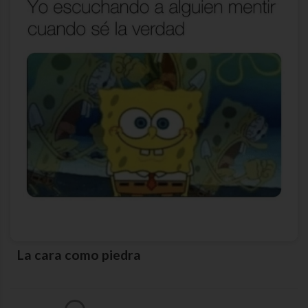
La cara como piedra