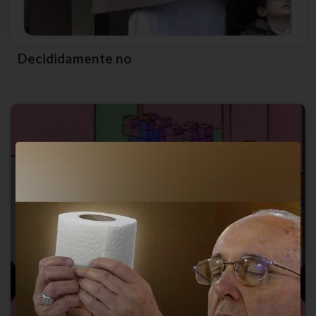
Decididamente no