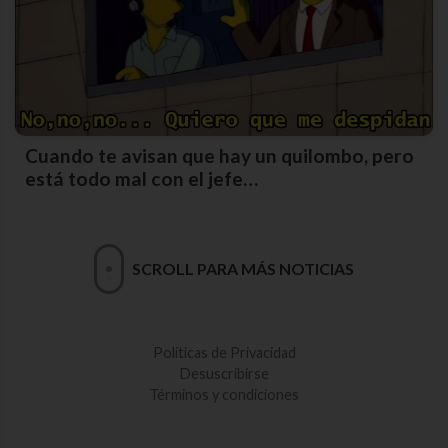
Cuando te avisan que hay un quilombo, pero
está todo mal con el jefe…
SCROLL PARA MÁS NOTICIAS
Políticas de Privacidad
Desuscribirse
Términos y condiciones