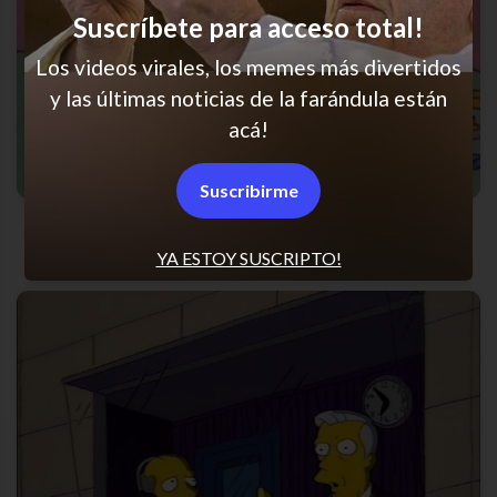
Suscríbete para acceso total!
Los videos virales, los memes más divertidos
y las últimas noticias de la farándula están
acá!
Suscribirme
La cagué otra vez
YA ESTOY SUSCRIPTO!