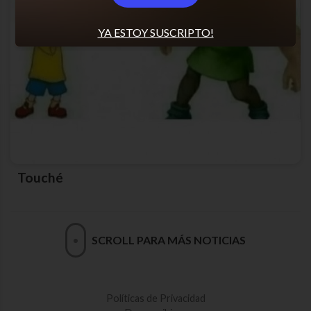
YA ESTOY SUSCRIPTO!
Touché
SCROLL PARA MÁS NOTICIAS
Políticas de Privacidad