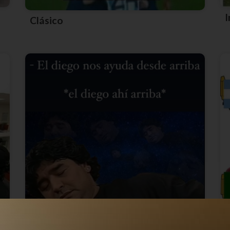
Clásico