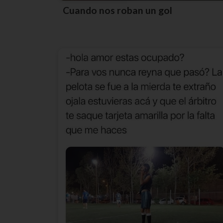
Cuando nos roban un gol