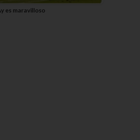
Ay es maravilloso