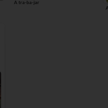
A tra-ba-jar