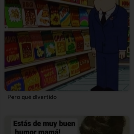
Pero qué divertido