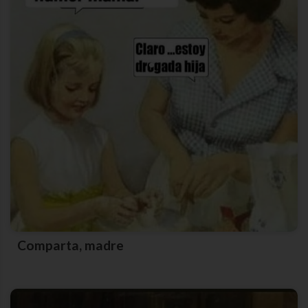
Comparta, madre