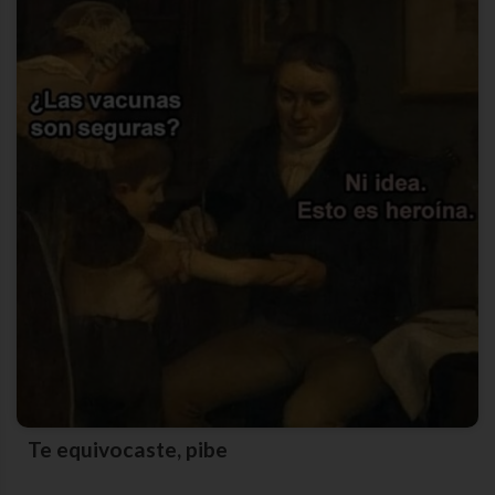
Te equivocaste, pibe