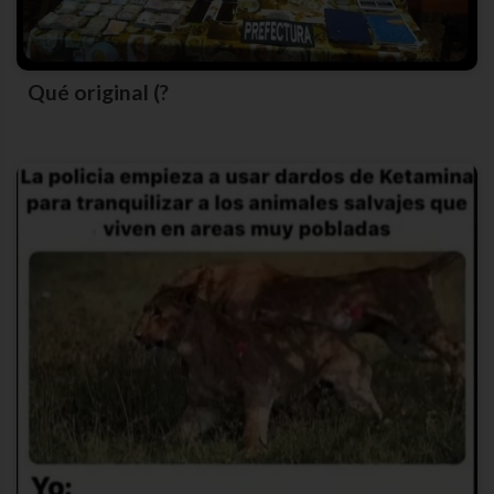
Qué original (?