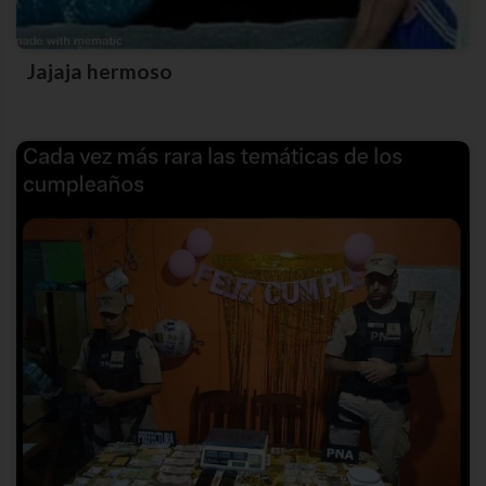
Jajaja hermoso