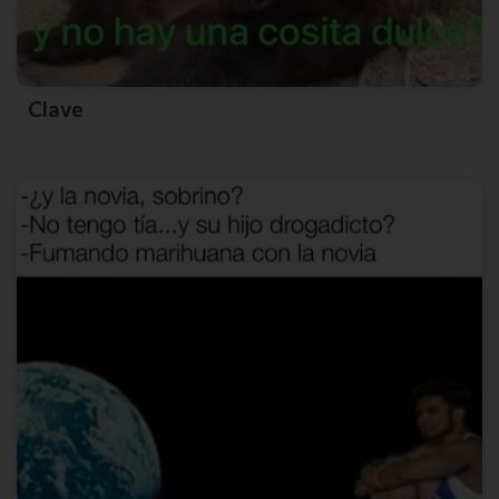
Clave