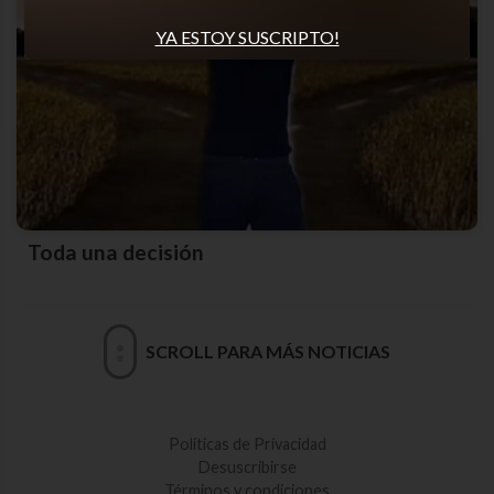
YA ESTOY SUSCRIPTO!
Toda una decisión
SCROLL PARA MÁS NOTICIAS
Políticas de Privacidad
Desuscribirse
Términos y condiciones