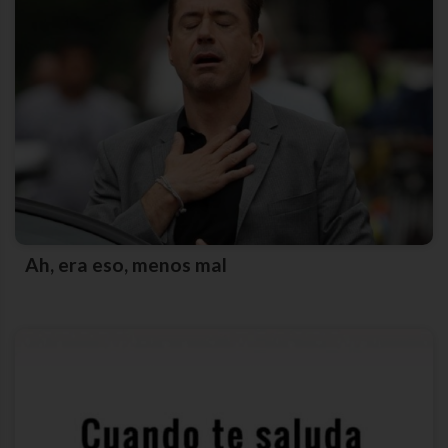
Ah, era eso, menos mal