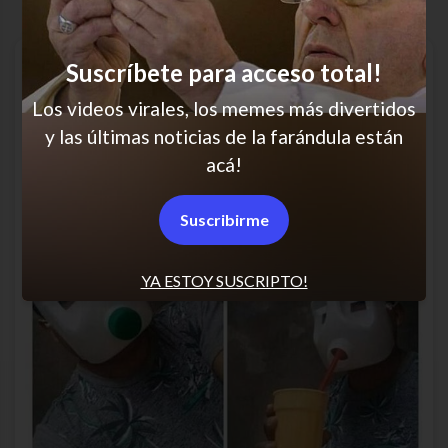
Suscríbete para acceso total!
Los videos virales, los memes más divertidos
y las últimas noticias de la farándula están
acá!
Suscribirme
YA ESTOY SUSCRIPTO!