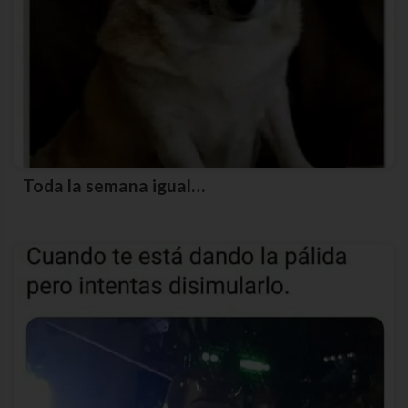
Toda la semana igual…