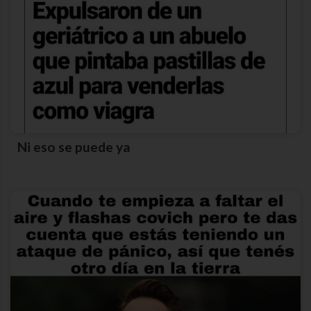
Ni eso se puede ya