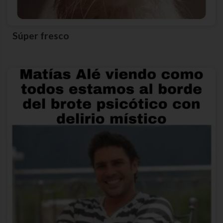
Súper fresco