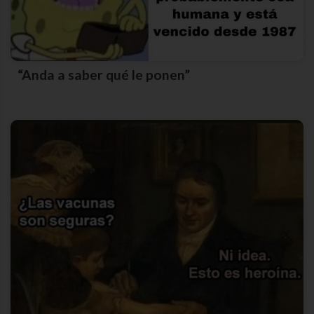
“Anda a saber qué le ponen”