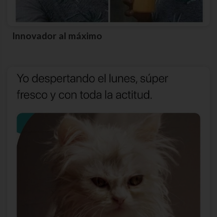
Innovador al máximo