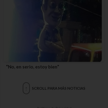
“No, en serio, estoy bien”
SCROLL PARA MÁS NOTICIAS