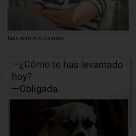
Nos marcó el camino