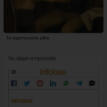
Te equivocaste, pibe