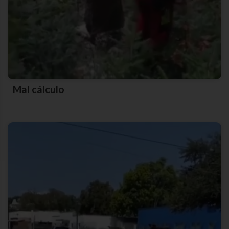
Mal cálculo