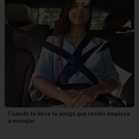
Cuando te lleva tu amigx que recién empieza
a manejar