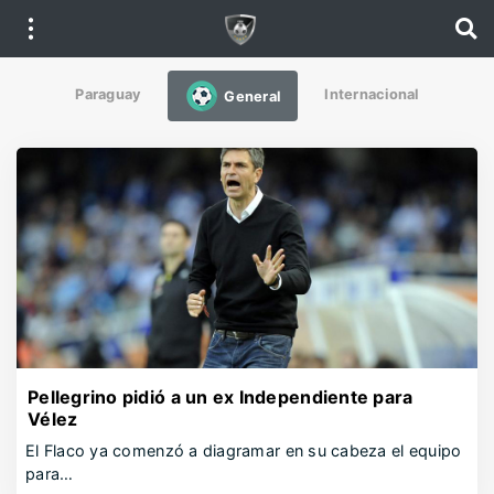
Paraguay
Internacional
General
Pellegrino pidió a un ex Independiente para
Vélez
El Flaco ya comenzó a diagramar en su cabeza el equipo
para…