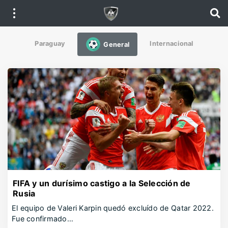
Paraguay
Internacional
General
FIFA y un durísimo castigo a la Selección de
Rusia
El equipo de Valeri Karpin quedó excluído de Qatar 2022.
Fue confirmado…