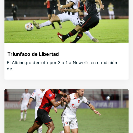
Triunfazo de Libertad
El Albinegro derrotó por 3 a 1 a Newell’s en condición
de…