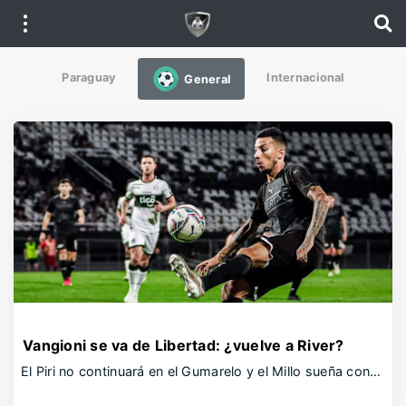
Paraguay
Internacional
General
Vangioni se va de Libertad: ¿vuelve a River?
El Piri no continuará en el Gumarelo y el Millo sueña con…