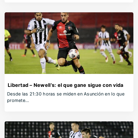
Libertad – Newell’s: el que gane sigue con vida
Desde las 21:30 horas se miden en Asunción en lo que
promete…