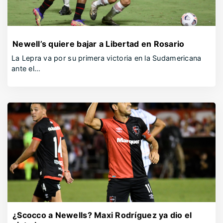
Newell’s quiere bajar a Libertad en Rosario
La Lepra va por su primera victoria en la Sudamericana
ante el…
¿Scocco a Newells? Maxi Rodríguez ya dio el