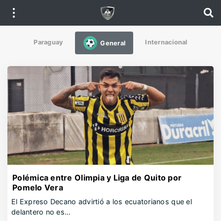
Paraguay
Internacional
General
Polémica entre Olimpia y Liga de Quito por
Pomelo Vera
El Expreso Decano advirtió a los ecuatorianos que el
delantero no es…