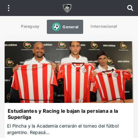
Paraguay
Internacional
General
Estudiantes y Racing le bajan la persiana a la
Superliga
El Pincha y la Academia cerrarán el torneo del fútbol
argentino. Repasá…