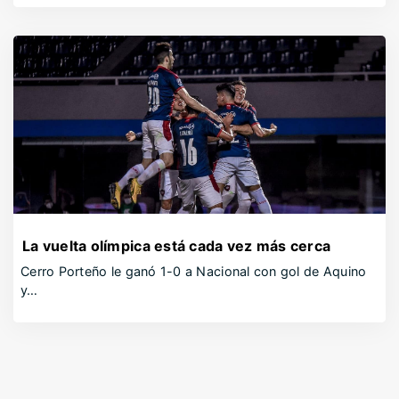
La vuelta olímpica está cada vez más cerca
Cerro Porteño le ganó 1-0 a Nacional con gol de Aquino
y…