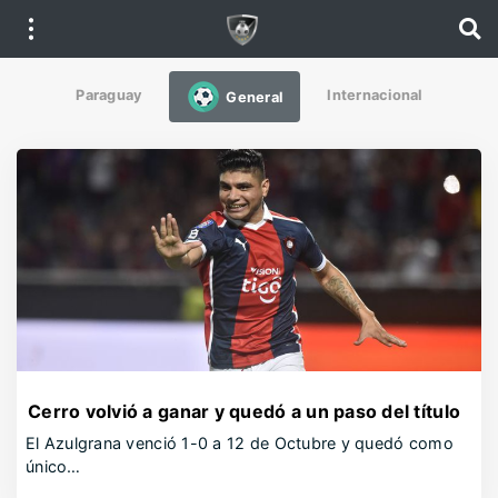
Paraguay
Internacional
General
Cerro volvió a ganar y quedó a un paso del título
El Azulgrana venció 1-0 a 12 de Octubre y quedó como
único…