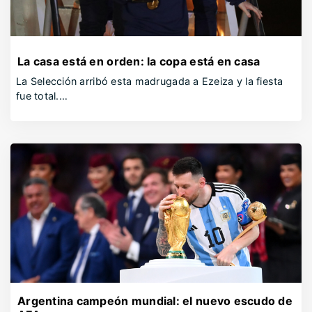
La casa está en orden: la copa está en casa
La Selección arribó esta madrugada a Ezeiza y la fiesta
fue total.…
Argentina campeón mundial: el nuevo escudo de