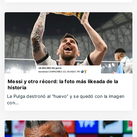
Messi y otro récord: la foto más likeada de la
historia
La Pulga destronó al “huevo” y se quedó con la imagen
con…