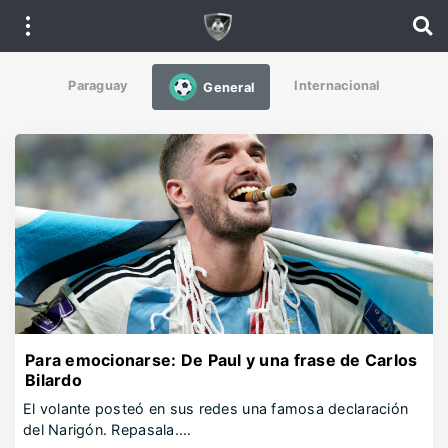
Paraguay
Internacional
General
Para emocionarse: De Paul y una frase de Carlos
Bilardo
El volante posteó en sus redes una famosa declaración
del Narigón. Repasala.…