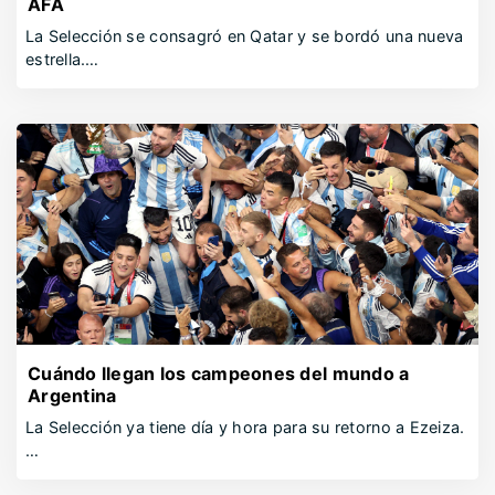
AFA
La Selección se consagró en Qatar y se bordó una nueva
estrella.…
Cuándo llegan los campeones del mundo a
Argentina
La Selección ya tiene día y hora para su retorno a Ezeiza.
…