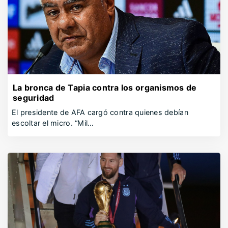
La bronca de Tapia contra los organismos de
seguridad
El presidente de AFA cargó contra quienes debían
escoltar el micro. “Mil…