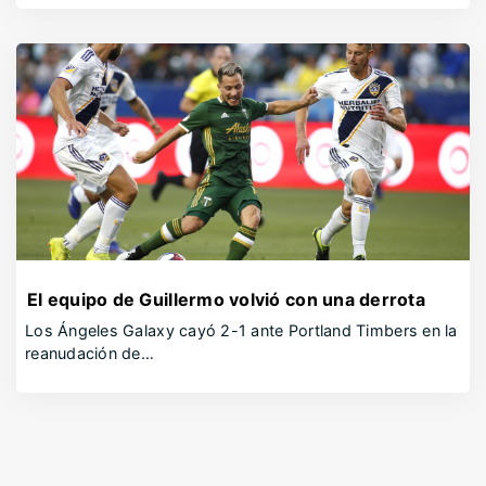
El equipo de Guillermo volvió con una derrota
Los Ángeles Galaxy cayó 2-1 ante Portland Timbers en la
reanudación de…