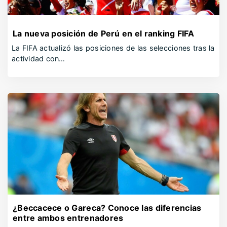
La nueva posición de Perú en el ranking FIFA
La FIFA actualizó las posiciones de las selecciones tras la
actividad con…
¿Beccacece o Gareca? Conoce las diferencias
entre ambos entrenadores