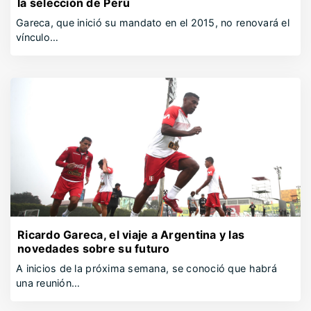
la selección de Perú
Gareca, que inició su mandato en el 2015, no renovará el
vínculo…
Ricardo Gareca, el viaje a Argentina y las
novedades sobre su futuro
A inicios de la próxima semana, se conoció que habrá
una reunión…