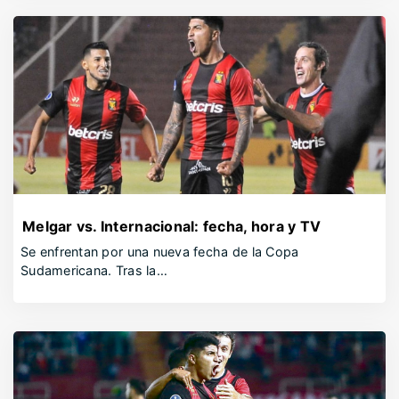
Melgar vs. Internacional: fecha, hora y TV
Se enfrentan por una nueva fecha de la Copa
Sudamericana. Tras la…