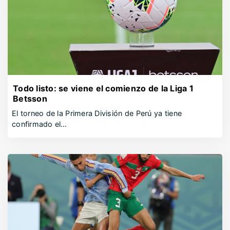
Todo listo: se viene el comienzo de la Liga 1
Betsson
El torneo de la Primera División de Perú ya tiene
confirmado el…