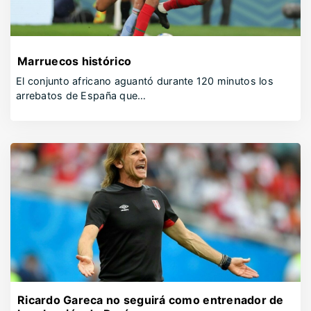
Marruecos histórico
El conjunto africano aguantó durante 120 minutos los
arrebatos de España que…
Ricardo Gareca no seguirá como entrenador de