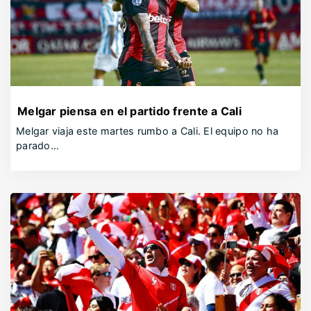
Melgar piensa en el partido frente a Cali
Melgar viaja este martes rumbo a Cali. El equipo no ha
parado…