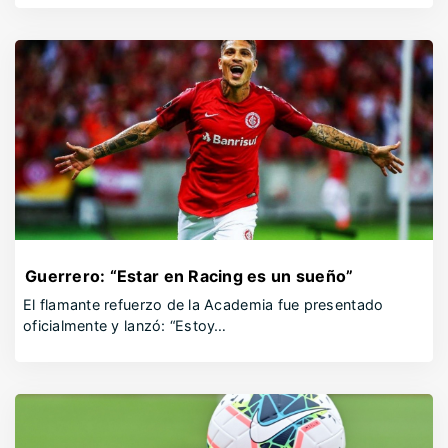
Guerrero: “Estar en Racing es un sueño”
El flamante refuerzo de la Academia fue presentado
oficialmente y lanzó: “Estoy…