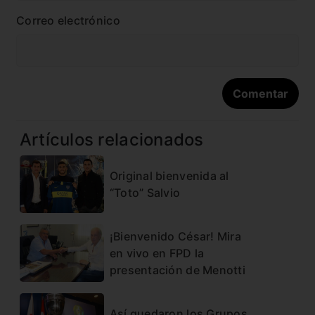
Correo electrónico
Artículos relacionados
Original bienvenida al
“Toto” Salvio
¡Bienvenido César! Mira
en vivo en FPD la
presentación de Menotti
Así quedaron los Grupos