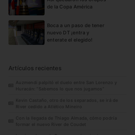
de la Copa América
Boca a un paso de tener
nuevo DT ¡entra y
enterate el elegido!
Artículos recientes
Auzmendi palpitó el duelo entre San Lorenzo y
Huracán: “Sabemos lo que nos jugamos”
Kevin Castaño, otro de los separados, se irá de
River cedido a Atlético Mineiro
Con la llegada de Thiago Almada, cómo podría
formar el nuevo River de Coudet