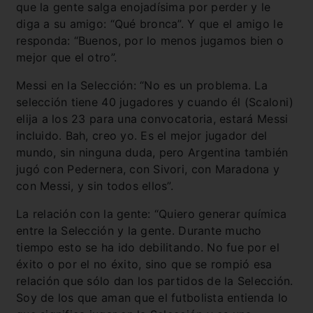
que la gente salga enojadísima por perder y le
diga a su amigo: “Qué bronca”. Y que el amigo le
responda: “Buenos, por lo menos jugamos bien o
mejor que el otro”.
Messi en la Selección: “No es un problema. La
selección tiene 40 jugadores y cuando él (Scaloni)
elija a los 23 para una convocatoria, estará Messi
incluido. Bah, creo yo. Es el mejor jugador del
mundo, sin ninguna duda, pero Argentina también
jugó con Pedernera, con Sivori, con Maradona y
con Messi, y sin todos ellos”.
La relación con la gente: “Quiero generar química
entre la Selección y la gente. Durante mucho
tiempo esto se ha ido debilitando. No fue por el
éxito o por el no éxito, sino que se rompió esa
relación que sólo dan los partidos de la Selección.
Soy de los que aman que el futbolista entienda lo