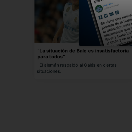
“La situación de Bale es insatisfactoria
para todos”
El alemán respaldó al Galés en ciertas
situaciones.