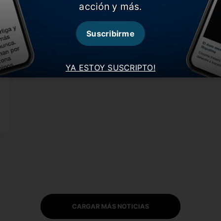
acción y más.
Suscribirme
YA ESTOY SUSCRIPTO!
CARGAR MÁS NOTICIAS