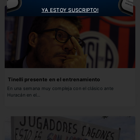
YA ESTOY SUSCRIPTO!
Tinelli presente en el entrenamiento
En una semana muy compleja con el clásico ante
Huracán en el…