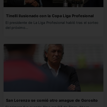
Tinelli ilusionado con la Copa Liga Profesional
El presidente de La Liga Profesional habló tras el sorteo
del próximo…
San Lorenzo se comió otro amague de Gorosito