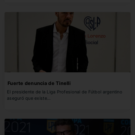
Fuerte denuncia de Tinelli
El presidente de la Liga Profesional de Fútbol argentino
aseguró que existe…