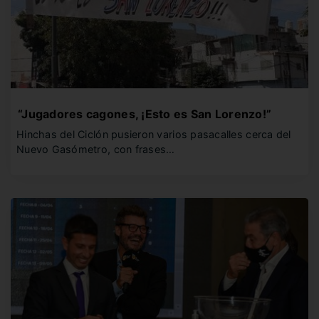
“Jugadores cagones, ¡Esto es San Lorenzo!”
Hinchas del Ciclón pusieron varios pasacalles cerca del
Nuevo Gasómetro, con frases…