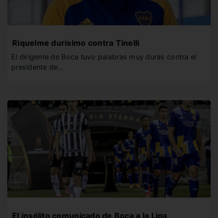
Riquelme durísimo contra Tinelli
El dirigente de Boca tuvo palabras muy duras contra el
presidente de…
El insólito comunicado de Boca a la Liga