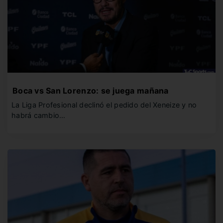
Boca vs San Lorenzo: se juega mañana
La Liga Profesional declinó el pedido del Xeneize y no
habrá cambio…