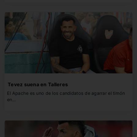
Tevez suena en Talleres
El Apache es uno de los candidatos de agarrar el timón
en…