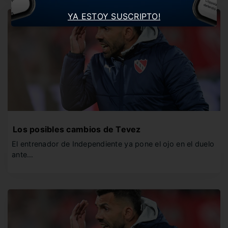
YA ESTOY SUSCRIPTO!
Los posibles cambios de Tevez
El entrenador de Independiente ya pone el ojo en el duelo
ante…