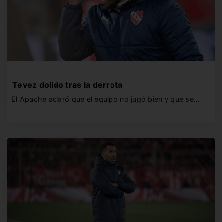
Tevez dolido tras la derrota
El Apache aclaró que el equipo no jugó bien y que se…