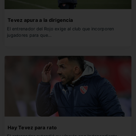
Tevez apura a la dirigencia
El entrenador del Rojo exige al club que incorporen
jugadores para que…
Hay Tevez para rato