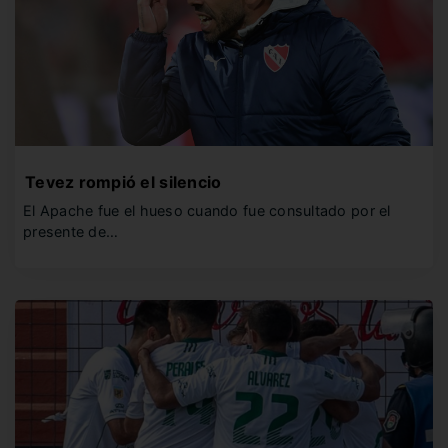
Tevez rompió el silencio
El Apache fue el hueso cuando fue consultado por el
presente de…