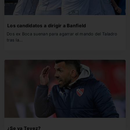
Los candidatos a dirigir a Banfield
Dos ex Boca suenan para agarrar el mando del Taladro
tras la…
¿Se va Tevez?