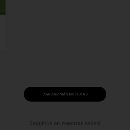
CARGAR MÁS NOTICIAS
Seguínos en nuestras redes!