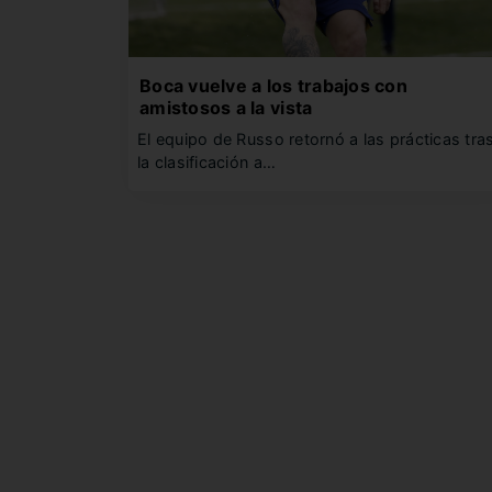
Boca vuelve a los trabajos con
amistosos a la vista
El equipo de Russo retornó a las prácticas tra
la clasificación a…