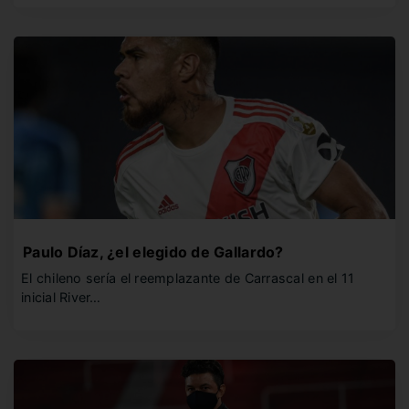
Paulo Díaz, ¿el elegido de Gallardo?
El chileno sería el reemplazante de Carrascal en el 11
inicial River…