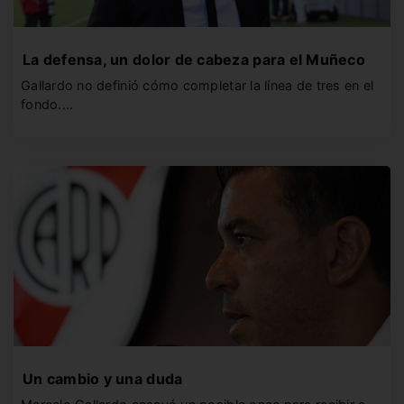
La defensa, un dolor de cabeza para el Muñeco
Gallardo no definió cómo completar la línea de tres en el
fondo.…
Un cambio y una duda