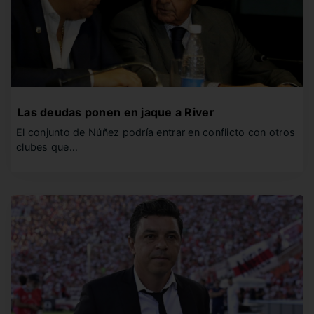
Las deudas ponen en jaque a River
El conjunto de Núñez podría entrar en conflicto con otros
clubes que…