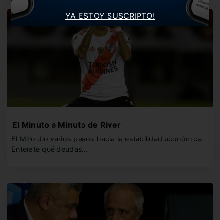
YA ESTOY SUSCRIPTO!
El Minuto a Minuto de River
El Millo dio varios pasos hacia la estabilidad económica.
Enterate qué deudas…