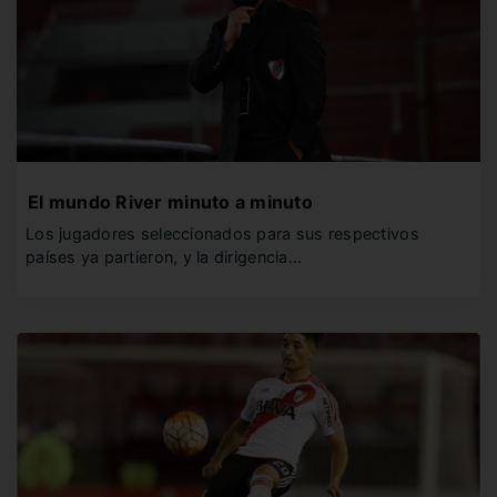
El mundo River minuto a minuto
Los jugadores seleccionados para sus respectivos
países ya partieron, y la dirigencia…