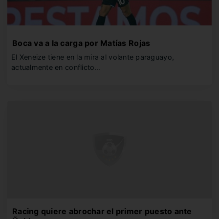
Boca va a la carga por Matías Rojas
El Xeneize tiene en la mira al volante paraguayo,
actualmente en conflicto…
Racing quiere abrochar el primer puesto ante