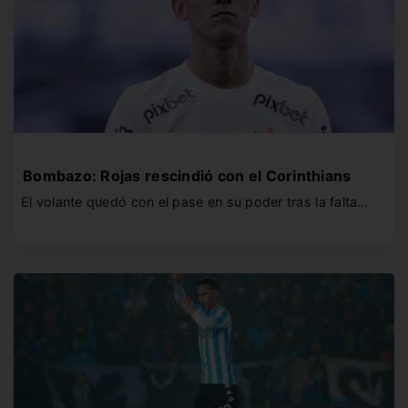
Bombazo: Rojas rescindió con el Corinthians
El volante quedó con el pase en su poder tras la falta…