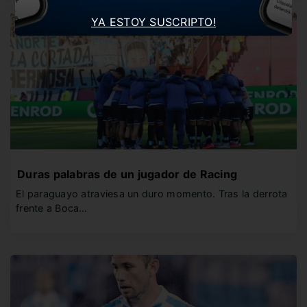
YA ESTOY SUSCRIPTO!
Duras palabras de un jugador de Racing
El paraguayo atraviesa un duro momento. Tras la derrota
frente a Boca…