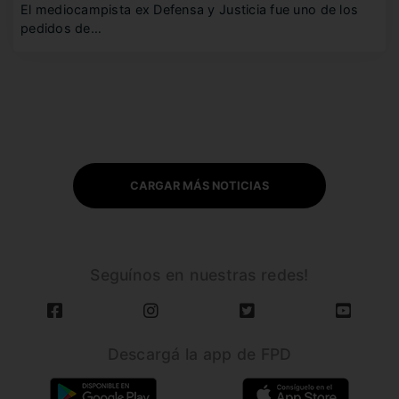
El mediocampista ex Defensa y Justicia fue uno de los
pedidos de…
CARGAR MÁS NOTICIAS
Seguínos en nuestras redes!
Descargá la app de FPD