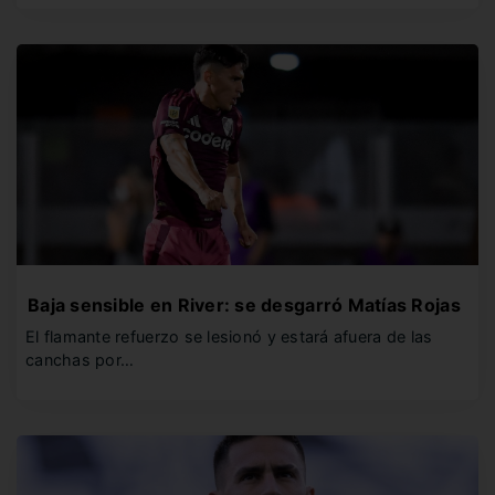
Baja sensible en River: se desgarró Matías Rojas
El flamante refuerzo se lesionó y estará afuera de las
canchas por…