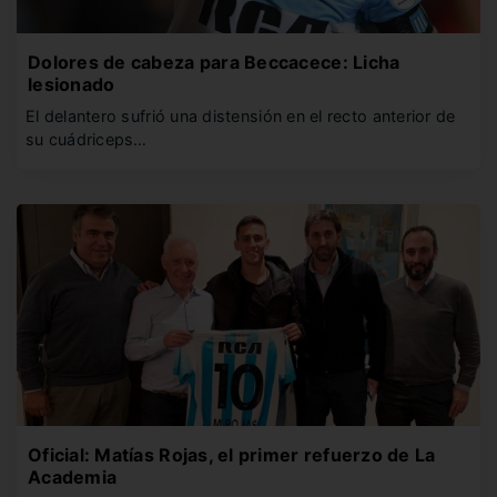
Dolores de cabeza para Beccacece: Licha
lesionado
El delantero sufrió una distensión en el recto anterior de
su cuádriceps…
Oficial: Matías Rojas, el primer refuerzo de La
Academia