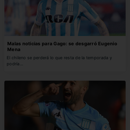
Malas noticias para Gago: se desgarró Eugenio
Mena
El chileno se perderá lo que resta de la temporada y
podría…