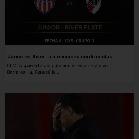
Junior vs River: alineaciones confirmadas
El Millo quiere hacer pata ancha esta noche en
Barranquilla. Repasá la…