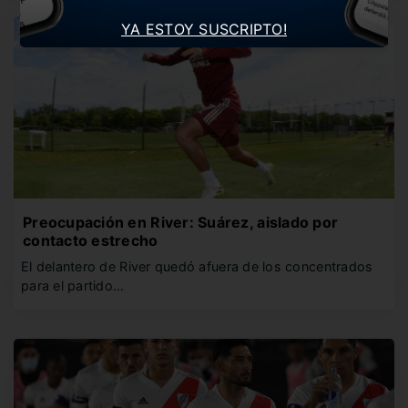
YA ESTOY SUSCRIPTO!
Preocupación en River: Suárez, aislado por
contacto estrecho
El delantero de River quedó afuera de los concentrados
para el partido…