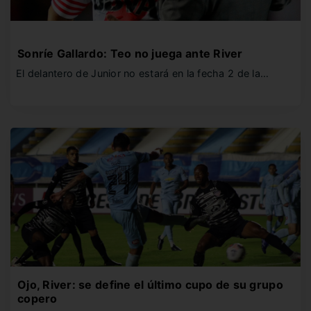
Sonríe Gallardo: Teo no juega ante River
El delantero de Junior no estará en la fecha 2 de la…
Ojo, River: se define el último cupo de su grupo
copero