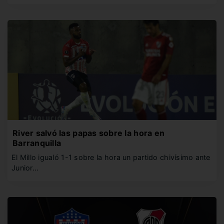
River salvó las papas sobre la hora en
Barranquilla
El Millo igualó 1-1 sobre la hora un partido chivísimo ante
Junior…