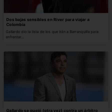
Dos bajas sensibles en River para viajar a
Colombia
Gallardo dio la lista de los que irán a Barranquilla para
enfrentar…
Gallardo se quejó (otra vez) contra un árbitro