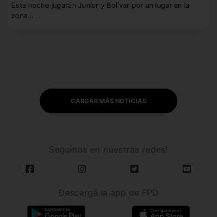
Esta noche jugarán Junior y Bolívar por un lugar en la
zona…
CARGAR MÁS NOTICIAS
Seguínos en nuestras redes!
Descargá la app de FPD