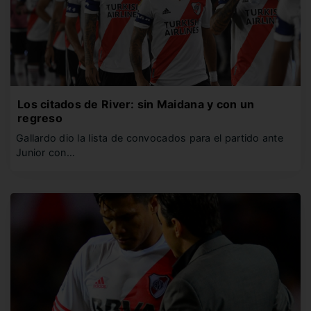
Los citados de River: sin Maidana y con un
regreso
Gallardo dio la lista de convocados para el partido ante
Junior con…