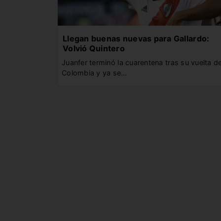
Llegan buenas nuevas para Gallardo:
Volvió Quintero
Juanfer terminó la cuarentena tras su vuelta d
Colombia y ya se…