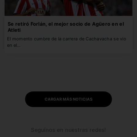
Se retiró Forlán, el mejor socio de Agüero en el
Atleti
El momento cumbre de la carrera de Cachavacha se vio
en el…
CARGAR MÁS NOTICIAS
Seguínos en nuestras redes!