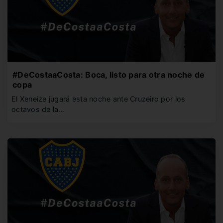
#DeCostaaCosta: Boca, listo para otra noche de
copa
El Xeneize jugará esta noche ante Cruzeiro por los
octavos de la…