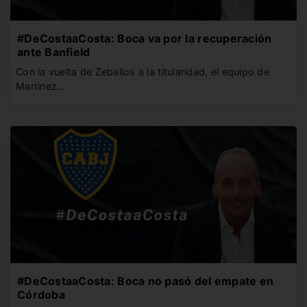
#DeCostaaCosta: Boca va por la recuperación
ante Banfield
Con la vuelta de Zeballos a la titularidad, el equipo de
Martínez…
#DeCostaaCosta: Boca no pasó del empate en
Córdoba