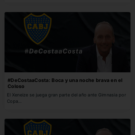
#DeCostaaCosta: Boca y una noche brava en el
Coloso
El Xeneize se juega gran parte del año ante Gimnasia por
Copa…