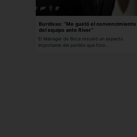
Burdisso: “Me gustó el convencimiento
del equipo ante River”
El Mánager de Boca rescató un aspecto
importante del partido que hizo…