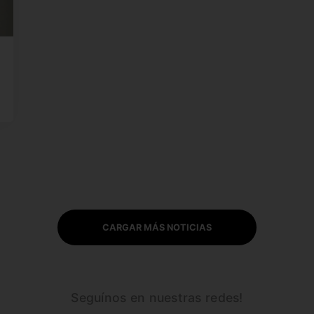
CARGAR MÁS NOTICIAS
Seguínos en nuestras redes!