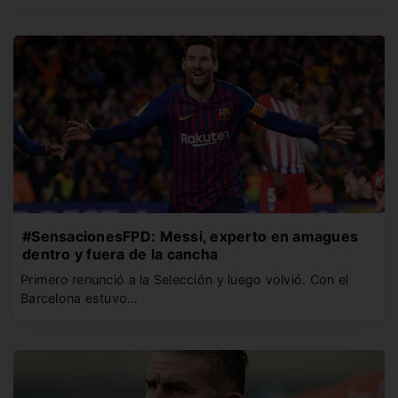
#SensacionesFPD: Messi, experto en amagues
dentro y fuera de la cancha
Primero renunció a la Selección y luego volvió. Con el
Barcelona estuvo…