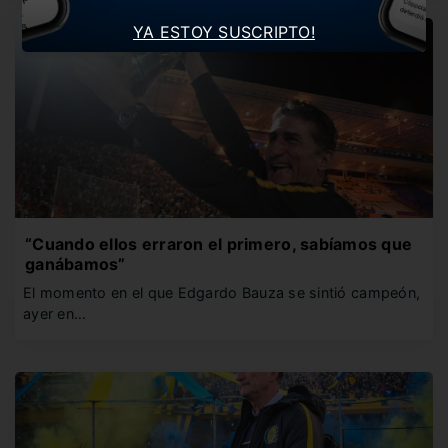
YA ESTOY SUSCRIPTO!
“Cuando ellos erraron el primero, sabíamos que
ganábamos”
El momento en el que Edgardo Bauza se sintió campeón,
ayer en…