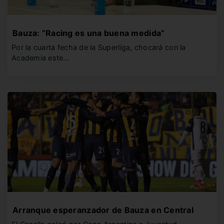
Bauza: “Racing es una buena medida”
Por la cuarta fecha de la Superliga, chocará con la
Academia este…
Arranque esperanzador de Bauza en Central