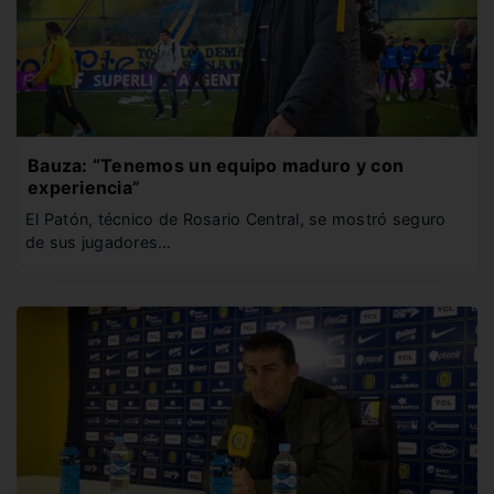
Bauza: “Tenemos un equipo maduro y con
experiencia”
El Patón, técnico de Rosario Central, se mostró seguro
de sus jugadores…