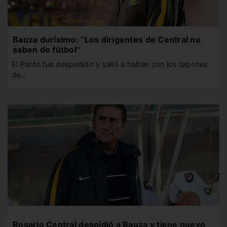
Bauza durísimo: “Los dirigentes de Central no
saben de fútbol”
El Patón fue despedido y salió a hablar con los tapones
de…
Rosario Central despidió a Bauza y tiene nuevo