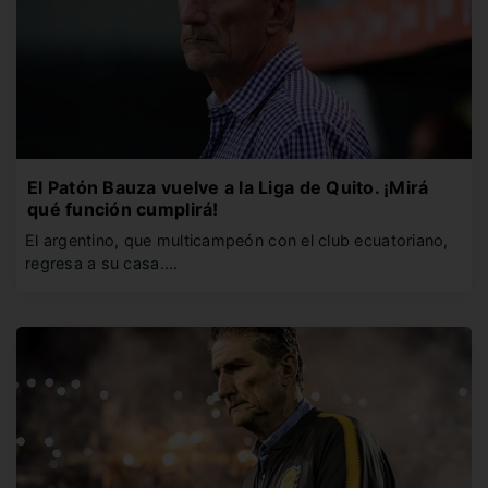
El Patón Bauza vuelve a la Liga de Quito. ¡Mirá
qué función cumplirá!
El argentino, que multicampeón con el club ecuatoriano,
regresa a su casa.…